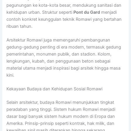
pegunungan ke kota-kota besar, mendukung sanitasi dan
kehidupan urban. Struktur seperti
Pont du Gard
menjadi
contoh konkret keunggulan teknik Romawi yang bertahan
ribuan tahun.
Arsitektur Romawi juga memengaruhi pembangunan
gedung-gedung penting di era modern, termasuk gedung
pemerintahan, monumen publik, dan stadion. Kolom,
lengkungan, kubah, dan penggunaan beton sebagai
material utama menjadi inspirasi bagi arsitek hingga masa
kini.
Kekayaan Budaya dan Kehidupan Sosial Romawi
Selain arsitektur, budaya Romawi menunjukkan tingkat
peradaban yang tinggi. Sistem hukum Romawi menjadi
dasar bagi banyak sistem hukum modern di Eropa dan
Amerika. Prinsip-prinsip seperti kontrak, hak milik, dan
kewajiban sipil masih diterapkan hingga sekarang.