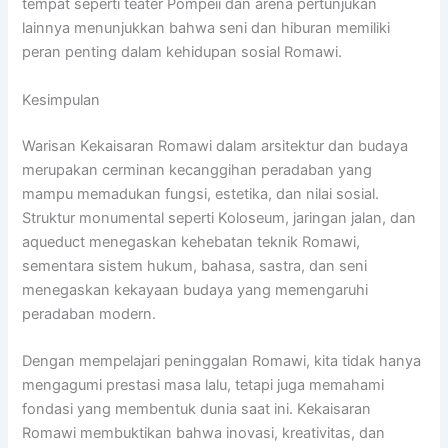
tempat seperti teater Pompeii dan arena pertunjukan
lainnya menunjukkan bahwa seni dan hiburan memiliki
peran penting dalam kehidupan sosial Romawi.
Kesimpulan
Warisan Kekaisaran Romawi dalam arsitektur dan budaya
merupakan cerminan kecanggihan peradaban yang
mampu memadukan fungsi, estetika, dan nilai sosial.
Struktur monumental seperti Koloseum, jaringan jalan, dan
aqueduct menegaskan kehebatan teknik Romawi,
sementara sistem hukum, bahasa, sastra, dan seni
menegaskan kekayaan budaya yang memengaruhi
peradaban modern.
Dengan mempelajari peninggalan Romawi, kita tidak hanya
mengagumi prestasi masa lalu, tetapi juga memahami
fondasi yang membentuk dunia saat ini. Kekaisaran
Romawi membuktikan bahwa inovasi, kreativitas, dan