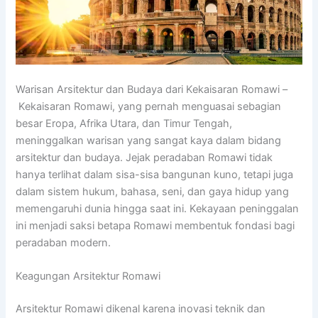
Warisan Arsitektur dan Budaya dari Kekaisaran Romawi –
Kekaisaran Romawi, yang pernah menguasai sebagian
besar Eropa, Afrika Utara, dan Timur Tengah,
meninggalkan warisan yang sangat kaya dalam bidang
arsitektur dan budaya. Jejak peradaban Romawi tidak
hanya terlihat dalam sisa-sisa bangunan kuno, tetapi juga
dalam sistem hukum, bahasa, seni, dan gaya hidup yang
memengaruhi dunia hingga saat ini. Kekayaan peninggalan
ini menjadi saksi betapa Romawi membentuk fondasi bagi
peradaban modern.
Keagungan Arsitektur Romawi
Arsitektur Romawi dikenal karena inovasi teknik dan