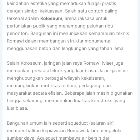
keindahan estetika yang memadukan fungsi praktis
dengan simbol kekuasaan. Salah satu contoh paling
terkenal adalah
Koloseum
, arena raksasa untuk
pertunjukan publik yang menampung puluhan ribu
penonton. Bangunan ini menunjukkan kemampuan teknik
Romawi dalam membangun struktur monumental
menggunakan beton dan lengkungan yang tahan lama.
Selain Koloseum, jaringan jalan raya Romawi (viae) juga
merupakan prestasi teknik yang luar biasa. Jalan-jalan ini
menghubungkan berbagai wilayah kekaisaran,
memungkinkan mobilitas tentara, pedagang, dan
masyarakat secara efisien. Beberapa jalan masih digunakan
hingga sekarang, menandakan kualitas konstruksi yang
luar biasa.
Bangunan umum lain seperti aqueduct (saluran air)
memperlihatkan kepiawaian Romawi dalam mengelola
sumber daya. Aqueduct membawa air bersih dari