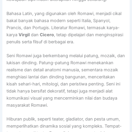
Bahasa Latin, yang digunakan oleh Romawi, menjadi cikal
bakal banyak bahasa modern seperti Italia, Spanyol,
Prancis, dan Portugis. Literatur Romawi, termasuk karya-
karya
Virgil
dan
Cicero
, tetap dipelajari dan menginspirasi
penulis serta filsuf di berbagai era.
Seni Romawi juga berkembang melalui patung, mozaik, dan
lukisan dinding. Patung-patung Romawi menekankan
realisme dan detail anatomi manusia, sementara mozaik
menghiasi lantai dan dinding bangunan, menceritakan
kisah sehari-hari, mitologi, dan peristiwa penting. Seni ini
tidak hanya bersifat dekoratif, tetapi juga menjadi alat
komunikasi visual yang mencerminkan nilai dan budaya
masyarakat Romawi.
Hiburan publik, seperti teater, gladiator, dan pesta umum,
memperlihatkan dinamika sosial yang kompleks. Tempat-