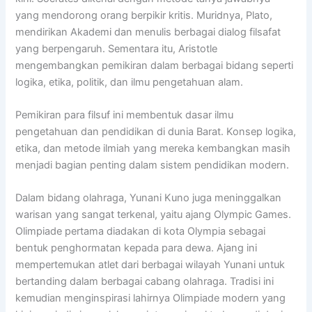
yang mendorong orang berpikir kritis. Muridnya,
Plato
,
mendirikan Akademi dan menulis berbagai dialog filsafat
yang berpengaruh. Sementara itu,
Aristotle
mengembangkan pemikiran dalam berbagai bidang seperti
logika, etika, politik, dan ilmu pengetahuan alam.
Pemikiran para filsuf ini membentuk dasar ilmu
pengetahuan dan pendidikan di dunia Barat. Konsep logika,
etika, dan metode ilmiah yang mereka kembangkan masih
menjadi bagian penting dalam sistem pendidikan modern.
Dalam bidang olahraga, Yunani Kuno juga meninggalkan
warisan yang sangat terkenal, yaitu ajang
Olympic Games
.
Olimpiade pertama diadakan di kota Olympia sebagai
bentuk penghormatan kepada para dewa. Ajang ini
mempertemukan atlet dari berbagai wilayah Yunani untuk
bertanding dalam berbagai cabang olahraga. Tradisi ini
kemudian menginspirasi lahirnya Olimpiade modern yang