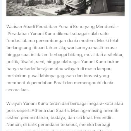
Warisan Abadi Peradaban Yunani Kuno yang Mendunia –
Peradaban Yunani Kuno dikenal sebagai salah satu
fondasi utama perkembangan dunia modern. Meski telah
berlangsung ribuan tahun lalu, warisannya masih terasa
hingga saat ini dalam berbagai bidang, mulai dari arsitektur,
politik, filsafat, seni, hingga olahraga. Yunani Kuno bukan
hanya sekadar kerajaan atau wilayah di masa lampau,
melainkan pusat lahirnya gagasan dan inovasi yang
membentuk peradaban Barat dan memengaruhi dunia
secara luas.
Wilayah Yunani Kuno terdiri dari berbagai negara-kota atau
polis seperti
Athena
dan
Sparta
. Masing-masing memiliki
sistem pemerintahan, budaya, dan ciri khas tersendiri.
Namun, di balik perbedaan tersebut, mereka berbagi