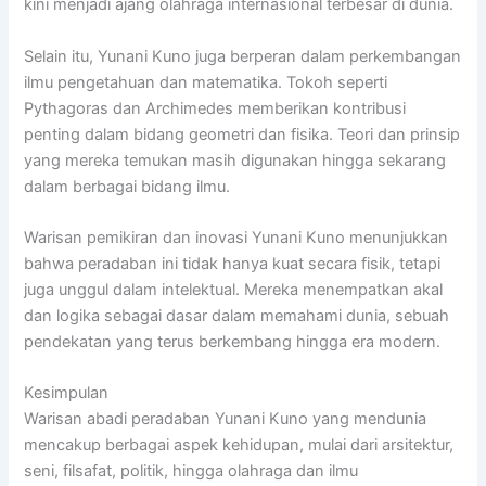
kini menjadi ajang olahraga internasional terbesar di dunia.
Selain itu, Yunani Kuno juga berperan dalam perkembangan
ilmu pengetahuan dan matematika. Tokoh seperti
Pythagoras
dan
Archimedes
memberikan kontribusi
penting dalam bidang geometri dan fisika. Teori dan prinsip
yang mereka temukan masih digunakan hingga sekarang
dalam berbagai bidang ilmu.
Warisan pemikiran dan inovasi Yunani Kuno menunjukkan
bahwa peradaban ini tidak hanya kuat secara fisik, tetapi
juga unggul dalam intelektual. Mereka menempatkan akal
dan logika sebagai dasar dalam memahami dunia, sebuah
pendekatan yang terus berkembang hingga era modern.
Kesimpulan
Warisan abadi peradaban Yunani Kuno yang mendunia
mencakup berbagai aspek kehidupan, mulai dari arsitektur,
seni, filsafat, politik, hingga olahraga dan ilmu