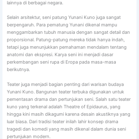
lainnya di berbagai negara.
Selain arsitektur, seni patung Yunani Kuno juga sangat
berpengaruh. Para pematung Yunani dikenal mampu
menggambarkan tubuh manusia dengan sangat detail dan
proporsional. Patung-patung mereka tidak hanya indah,
tetapi juga menunjukkan pemahaman mendalam tentang
anatomi dan ekspresi. Karya seni ini menjadi dasar
perkembangan seni rupa di Eropa pada masa-masa
berikutnya.
Teater juga menjadi bagian penting dari warisan budaya
Yunani Kuno. Bangunan teater terbuka digunakan untuk
pementasan drama dan pertunjukan seni. Salah satu teater
kuno yang terkenal adalah
Theatre of Epidaurus
, yang
hingga kini masih dikagumi karena desain akustiknya yang
luar biasa. Dari tradisi teater inilah lahir konsep drama
tragedi dan komedi yang masih dikenal dalam dunia seni
pertunjukan modern.