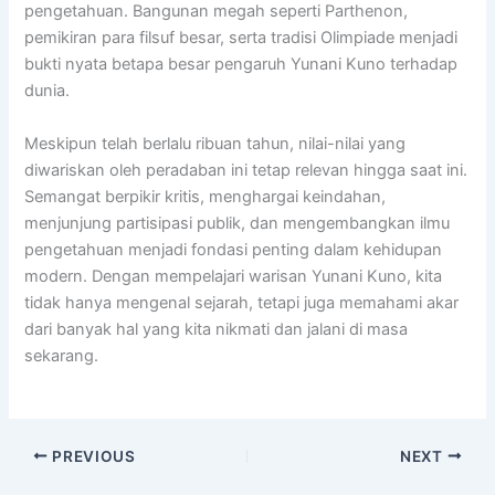
pengetahuan. Bangunan megah seperti Parthenon,
pemikiran para filsuf besar, serta tradisi Olimpiade menjadi
bukti nyata betapa besar pengaruh Yunani Kuno terhadap
dunia.
Meskipun telah berlalu ribuan tahun, nilai-nilai yang
diwariskan oleh peradaban ini tetap relevan hingga saat ini.
Semangat berpikir kritis, menghargai keindahan,
menjunjung partisipasi publik, dan mengembangkan ilmu
pengetahuan menjadi fondasi penting dalam kehidupan
modern. Dengan mempelajari warisan Yunani Kuno, kita
tidak hanya mengenal sejarah, tetapi juga memahami akar
dari banyak hal yang kita nikmati dan jalani di masa
sekarang.
PREVIOUS
NEXT