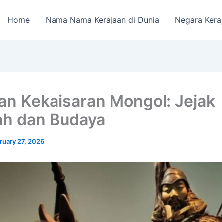
Home
Nama Nama Kerajaan di Dunia
Negara Kera
an Kekaisaran Mongol: Jejak
ah dan Budaya
ruary 27, 2026