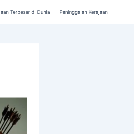
jaan Terbesar di Dunia
Peninggalan Kerajaan