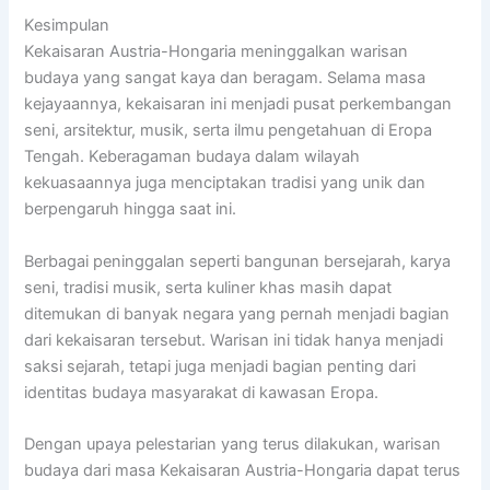
Kesimpulan
Kekaisaran Austria-Hongaria meninggalkan warisan
budaya yang sangat kaya dan beragam. Selama masa
kejayaannya, kekaisaran ini menjadi pusat perkembangan
seni, arsitektur, musik, serta ilmu pengetahuan di Eropa
Tengah. Keberagaman budaya dalam wilayah
kekuasaannya juga menciptakan tradisi yang unik dan
berpengaruh hingga saat ini.
Berbagai peninggalan seperti bangunan bersejarah, karya
seni, tradisi musik, serta kuliner khas masih dapat
ditemukan di banyak negara yang pernah menjadi bagian
dari kekaisaran tersebut. Warisan ini tidak hanya menjadi
saksi sejarah, tetapi juga menjadi bagian penting dari
identitas budaya masyarakat di kawasan Eropa.
Dengan upaya pelestarian yang terus dilakukan, warisan
budaya dari masa Kekaisaran Austria-Hongaria dapat terus