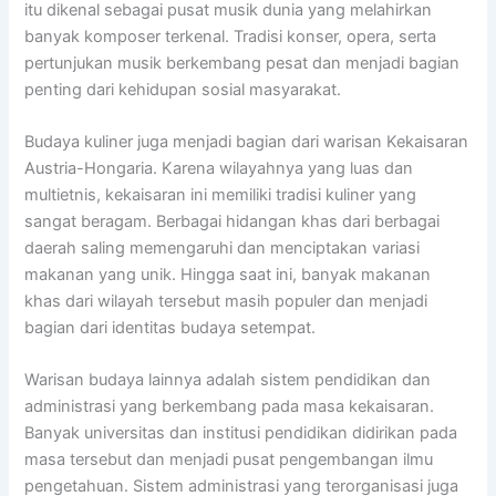
itu dikenal sebagai pusat musik dunia yang melahirkan
banyak komposer terkenal. Tradisi konser, opera, serta
pertunjukan musik berkembang pesat dan menjadi bagian
penting dari kehidupan sosial masyarakat.
Budaya kuliner juga menjadi bagian dari warisan Kekaisaran
Austria-Hongaria. Karena wilayahnya yang luas dan
multietnis, kekaisaran ini memiliki tradisi kuliner yang
sangat beragam. Berbagai hidangan khas dari berbagai
daerah saling memengaruhi dan menciptakan variasi
makanan yang unik. Hingga saat ini, banyak makanan
khas dari wilayah tersebut masih populer dan menjadi
bagian dari identitas budaya setempat.
Warisan budaya lainnya adalah sistem pendidikan dan
administrasi yang berkembang pada masa kekaisaran.
Banyak universitas dan institusi pendidikan didirikan pada
masa tersebut dan menjadi pusat pengembangan ilmu
pengetahuan. Sistem administrasi yang terorganisasi juga