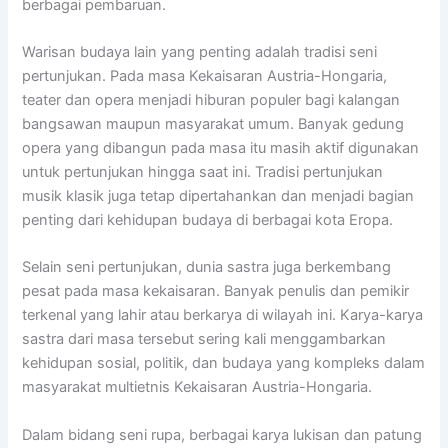
berbagai pembaruan.
Warisan budaya lain yang penting adalah tradisi seni
pertunjukan. Pada masa Kekaisaran Austria-Hongaria,
teater dan opera menjadi hiburan populer bagi kalangan
bangsawan maupun masyarakat umum. Banyak gedung
opera yang dibangun pada masa itu masih aktif digunakan
untuk pertunjukan hingga saat ini. Tradisi pertunjukan
musik klasik juga tetap dipertahankan dan menjadi bagian
penting dari kehidupan budaya di berbagai kota Eropa.
Selain seni pertunjukan, dunia sastra juga berkembang
pesat pada masa kekaisaran. Banyak penulis dan pemikir
terkenal yang lahir atau berkarya di wilayah ini. Karya-karya
sastra dari masa tersebut sering kali menggambarkan
kehidupan sosial, politik, dan budaya yang kompleks dalam
masyarakat multietnis Kekaisaran Austria-Hongaria.
Dalam bidang seni rupa, berbagai karya lukisan dan patung