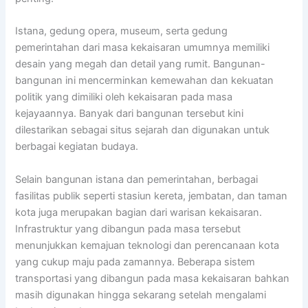
Istana, gedung opera, museum, serta gedung
pemerintahan dari masa kekaisaran umumnya memiliki
desain yang megah dan detail yang rumit. Bangunan-
bangunan ini mencerminkan kemewahan dan kekuatan
politik yang dimiliki oleh kekaisaran pada masa
kejayaannya. Banyak dari bangunan tersebut kini
dilestarikan sebagai situs sejarah dan digunakan untuk
berbagai kegiatan budaya.
Selain bangunan istana dan pemerintahan, berbagai
fasilitas publik seperti stasiun kereta, jembatan, dan taman
kota juga merupakan bagian dari warisan kekaisaran.
Infrastruktur yang dibangun pada masa tersebut
menunjukkan kemajuan teknologi dan perencanaan kota
yang cukup maju pada zamannya. Beberapa sistem
transportasi yang dibangun pada masa kekaisaran bahkan
masih digunakan hingga sekarang setelah mengalami