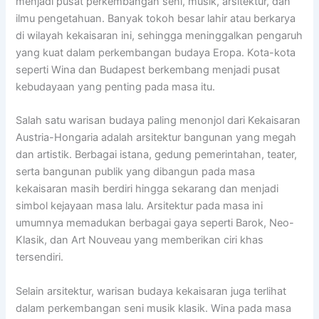
menjadi pusat perkembangan seni, musik, arsitektur, dan
ilmu pengetahuan. Banyak tokoh besar lahir atau berkarya
di wilayah kekaisaran ini, sehingga meninggalkan pengaruh
yang kuat dalam perkembangan budaya Eropa. Kota-kota
seperti Wina dan Budapest berkembang menjadi pusat
kebudayaan yang penting pada masa itu.
Salah satu warisan budaya paling menonjol dari Kekaisaran
Austria-Hongaria adalah arsitektur bangunan yang megah
dan artistik. Berbagai istana, gedung pemerintahan, teater,
serta bangunan publik yang dibangun pada masa
kekaisaran masih berdiri hingga sekarang dan menjadi
simbol kejayaan masa lalu. Arsitektur pada masa ini
umumnya memadukan berbagai gaya seperti Barok, Neo-
Klasik, dan Art Nouveau yang memberikan ciri khas
tersendiri.
Selain arsitektur, warisan budaya kekaisaran juga terlihat
dalam perkembangan seni musik klasik. Wina pada masa