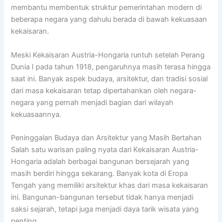
membantu membentuk struktur pemerintahan modern di
beberapa negara yang dahulu berada di bawah kekuasaan
kekaisaran.
Meski Kekaisaran Austria-Hongaria runtuh setelah Perang
Dunia I pada tahun 1918, pengaruhnya masih terasa hingga
saat ini. Banyak aspek budaya, arsitektur, dan tradisi sosial
dari masa kekaisaran tetap dipertahankan oleh negara-
negara yang pernah menjadi bagian dari wilayah
kekuasaannya.
Peninggalan Budaya dan Arsitektur yang Masih Bertahan
Salah satu warisan paling nyata dari Kekaisaran Austria-
Hongaria adalah berbagai bangunan bersejarah yang
masih berdiri hingga sekarang. Banyak kota di Eropa
Tengah yang memiliki arsitektur khas dari masa kekaisaran
ini. Bangunan-bangunan tersebut tidak hanya menjadi
saksi sejarah, tetapi juga menjadi daya tarik wisata yang
penting.