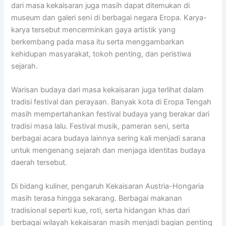
dari masa kekaisaran juga masih dapat ditemukan di
museum dan galeri seni di berbagai negara Eropa. Karya-
karya tersebut mencerminkan gaya artistik yang
berkembang pada masa itu serta menggambarkan
kehidupan masyarakat, tokoh penting, dan peristiwa
sejarah.
Warisan budaya dari masa kekaisaran juga terlihat dalam
tradisi festival dan perayaan. Banyak kota di Eropa Tengah
masih mempertahankan festival budaya yang berakar dari
tradisi masa lalu. Festival musik, pameran seni, serta
berbagai acara budaya lainnya sering kali menjadi sarana
untuk mengenang sejarah dan menjaga identitas budaya
daerah tersebut.
Di bidang kuliner, pengaruh Kekaisaran Austria-Hongaria
masih terasa hingga sekarang. Berbagai makanan
tradisional seperti kue, roti, serta hidangan khas dari
berbagai wilayah kekaisaran masih menjadi bagian penting