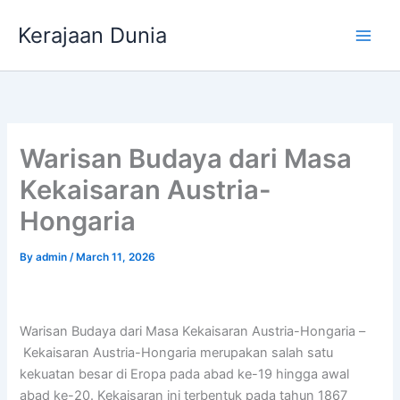
Skip
Kerajaan Dunia
to
content
Warisan Budaya dari Masa
Kekaisaran Austria-
Hongaria
By
admin
/
March 11, 2026
Warisan Budaya dari Masa Kekaisaran Austria-Hongaria –
Kekaisaran Austria-Hongaria merupakan salah satu
kekuatan besar di Eropa pada abad ke-19 hingga awal
abad ke-20. Kekaisaran ini terbentuk pada tahun 1867