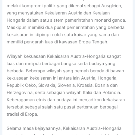
melalui kompromi politik yang dikenal sebagai Ausgleich,
yang menyatukan Kekaisaran Austria dan Kerajaan
Hongaria dalam satu sistem pemerintahan monarki ganda.
Meskipun memiliki dua pusat pemerintahan yang berbeda,
kekaisaran ini dipimpin oleh satu kaisar yang sama dan
memiliki pengaruh luas di kawasan Eropa Tengah.
Wilayah kekuasaan Kekaisaran Austria-Hongaria sangat
luas dan meliputi berbagai bangsa serta budaya yang
berbeda. Beberapa wilayah yang pernah berada di bawah
kekuasaan kekaisaran ini antara lain Austria, Hongaria,
Republik Ceko, Slovakia, Slovenia, Kroasia, Bosnia dan
Herzegovina, serta sebagian wilayah Italia dan Polandia.
Keberagaman etnis dan budaya ini menjadikan kekaisaran
tersebut sebagai salah satu pusat pertemuan berbagai
tradisi di Eropa.
Selama masa kejayaannya, Kekaisaran Austria-Hongaria