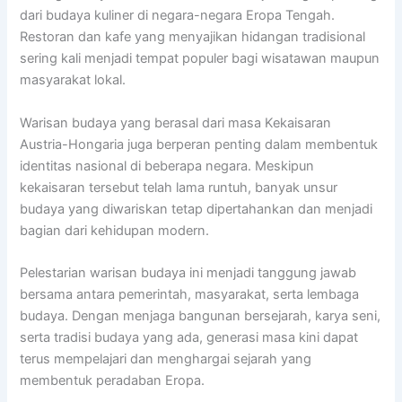
dari budaya kuliner di negara-negara Eropa Tengah.
Restoran dan kafe yang menyajikan hidangan tradisional
sering kali menjadi tempat populer bagi wisatawan maupun
masyarakat lokal.
Warisan budaya yang berasal dari masa Kekaisaran
Austria-Hongaria juga berperan penting dalam membentuk
identitas nasional di beberapa negara. Meskipun
kekaisaran tersebut telah lama runtuh, banyak unsur
budaya yang diwariskan tetap dipertahankan dan menjadi
bagian dari kehidupan modern.
Pelestarian warisan budaya ini menjadi tanggung jawab
bersama antara pemerintah, masyarakat, serta lembaga
budaya. Dengan menjaga bangunan bersejarah, karya seni,
serta tradisi budaya yang ada, generasi masa kini dapat
terus mempelajari dan menghargai sejarah yang
membentuk peradaban Eropa.