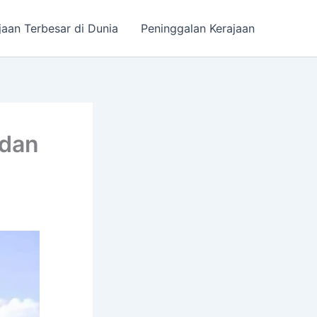
jaan Terbesar di Dunia
Peninggalan Kerajaan
 dan