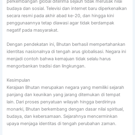
perkembangan global diterima sejauh tidak merusak nilai
budaya dan sosial. Televisi dan internet baru diperkenalkan
secara resmi pada akhir abad ke-20, dan hingga kini
penggunaannya tetap diawasi agar tidak berdampak
negatif pada masyarakat.
Dengan pendekatan ini, Bhutan berhasil mempertahankan
identitas nasionalnya di tengah arus globalisasi. Negara ini
menjadi contoh bahwa kemajuan tidak selalu harus
mengorbankan tradisi dan lingkungan.
Kesimpulan
Kerajaan Bhutan merupakan negara yang memiliki sejarah
panjang dan keunikan yang jarang ditemukan di tempat
lain. Dari proses penyatuan wilayah hingga berdirinya
monarki, Bhutan berkembang dengan dasar nilai spiritual,
budaya, dan kebersamaan. Sejarahnya mencerminkan
upaya menjaga identitas di tengah perubahan zaman.