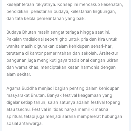
kesejahteraan rakyatnya. Konsep ini mencakup kesehatan,
pendidikan, pelestarian budaya, kelestarian lingkungan,
dan tata kelola pemerintahan yang baik.
Budaya Bhutan masih sangat terjaga hingga saat ini.
Pakaian tradisional seperti gho untuk pria dan kira untuk
wanita masih digunakan dalam kehidupan sehari-hari,
terutama di kantor pemerintahan dan sekolah. Arsitektur
bangunan juga mengikuti gaya tradisional dengan ukiran
dan warna khas, menciptakan kesan harmonis dengan
alam sekitar.
Agama Buddha menjadi bagian penting dalam kehidupan
masyarakat Bhutan. Banyak festival keagamaan yang
digelar setiap tahun, salah satunya adalah festival topeng
atau tsechu. Festival ini tidak hanya memiliki makna
spiritual, tetapi juga menjadi sarana mempererat hubungan
sosial antarwarga.