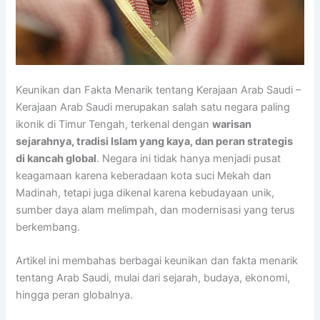
Keunikan dan Fakta Menarik tentang Kerajaan Arab Saudi –
Kerajaan Arab Saudi merupakan salah satu negara paling
ikonik di Timur Tengah, terkenal dengan
warisan
sejarahnya, tradisi Islam yang kaya, dan peran strategis
di kancah global
. Negara ini tidak hanya menjadi pusat
keagamaan karena keberadaan kota suci Mekah dan
Madinah, tetapi juga dikenal karena kebudayaan unik,
sumber daya alam melimpah, dan modernisasi yang terus
berkembang.
Artikel ini membahas berbagai keunikan dan fakta menarik
tentang Arab Saudi, mulai dari sejarah, budaya, ekonomi,
hingga peran globalnya.