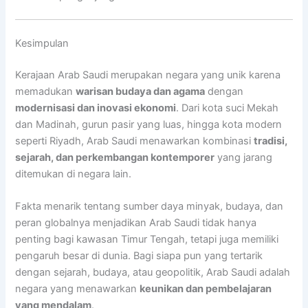
Kesimpulan
Kerajaan Arab Saudi merupakan negara yang unik karena
memadukan
warisan budaya dan agama
dengan
modernisasi dan inovasi ekonomi
. Dari kota suci Mekah
dan Madinah, gurun pasir yang luas, hingga kota modern
seperti Riyadh, Arab Saudi menawarkan kombinasi
tradisi,
sejarah, dan perkembangan kontemporer
yang jarang
ditemukan di negara lain.
Fakta menarik tentang sumber daya minyak, budaya, dan
peran globalnya menjadikan Arab Saudi tidak hanya
penting bagi kawasan Timur Tengah, tetapi juga memiliki
pengaruh besar di dunia. Bagi siapa pun yang tertarik
dengan sejarah, budaya, atau geopolitik, Arab Saudi adalah
negara yang menawarkan
keunikan dan pembelajaran
yang mendalam
.