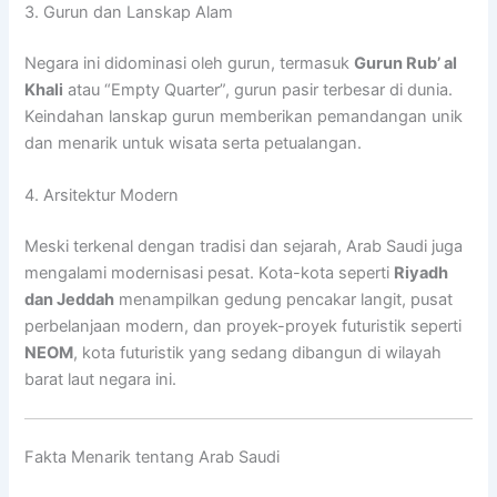
3. Gurun dan Lanskap Alam
Negara ini didominasi oleh gurun, termasuk
Gurun Rub’ al
Khali
atau “Empty Quarter”, gurun pasir terbesar di dunia.
Keindahan lanskap gurun memberikan pemandangan unik
dan menarik untuk wisata serta petualangan.
4. Arsitektur Modern
Meski terkenal dengan tradisi dan sejarah, Arab Saudi juga
mengalami modernisasi pesat. Kota-kota seperti
Riyadh
dan Jeddah
menampilkan gedung pencakar langit, pusat
perbelanjaan modern, dan proyek-proyek futuristik seperti
NEOM
, kota futuristik yang sedang dibangun di wilayah
barat laut negara ini.
Fakta Menarik tentang Arab Saudi