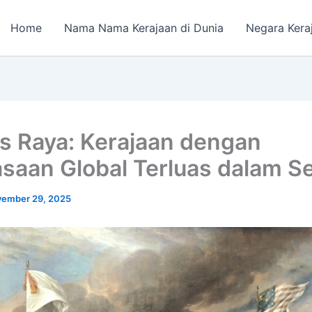
Home
Nama Nama Kerajaan di Dunia
Negara Kera
is Raya: Kerajaan dengan
saan Global Terluas dalam S
ember 29, 2025