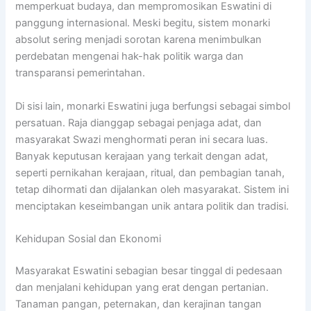
memperkuat budaya, dan mempromosikan Eswatini di
panggung internasional. Meski begitu, sistem monarki
absolut sering menjadi sorotan karena menimbulkan
perdebatan mengenai hak-hak politik warga dan
transparansi pemerintahan.
Di sisi lain, monarki Eswatini juga berfungsi sebagai simbol
persatuan. Raja dianggap sebagai penjaga adat, dan
masyarakat Swazi menghormati peran ini secara luas.
Banyak keputusan kerajaan yang terkait dengan adat,
seperti pernikahan kerajaan, ritual, dan pembagian tanah,
tetap dihormati dan dijalankan oleh masyarakat. Sistem ini
menciptakan keseimbangan unik antara politik dan tradisi.
Kehidupan Sosial dan Ekonomi
Masyarakat Eswatini sebagian besar tinggal di pedesaan
dan menjalani kehidupan yang erat dengan pertanian.
Tanaman pangan, peternakan, dan kerajinan tangan