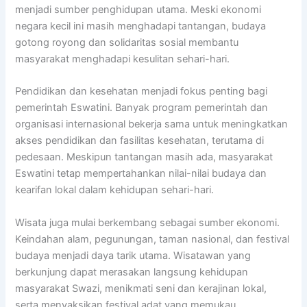
menjadi sumber penghidupan utama. Meski ekonomi
negara kecil ini masih menghadapi tantangan, budaya
gotong royong dan solidaritas sosial membantu
masyarakat menghadapi kesulitan sehari-hari.
Pendidikan dan kesehatan menjadi fokus penting bagi
pemerintah Eswatini. Banyak program pemerintah dan
organisasi internasional bekerja sama untuk meningkatkan
akses pendidikan dan fasilitas kesehatan, terutama di
pedesaan. Meskipun tantangan masih ada, masyarakat
Eswatini tetap mempertahankan nilai-nilai budaya dan
kearifan lokal dalam kehidupan sehari-hari.
Wisata juga mulai berkembang sebagai sumber ekonomi.
Keindahan alam, pegunungan, taman nasional, dan festival
budaya menjadi daya tarik utama. Wisatawan yang
berkunjung dapat merasakan langsung kehidupan
masyarakat Swazi, menikmati seni dan kerajinan lokal,
serta menyaksikan festival adat yang memukau.