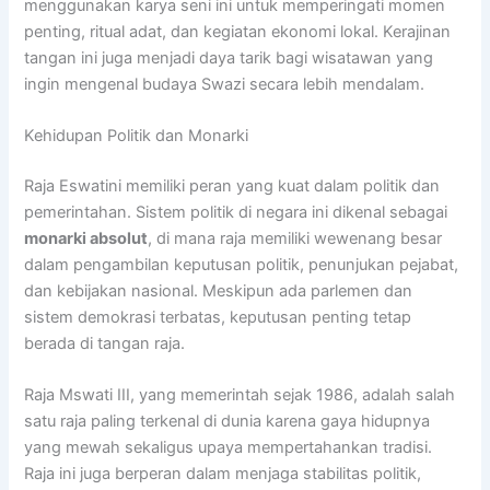
menggunakan karya seni ini untuk memperingati momen
penting, ritual adat, dan kegiatan ekonomi lokal. Kerajinan
tangan ini juga menjadi daya tarik bagi wisatawan yang
ingin mengenal budaya Swazi secara lebih mendalam.
Kehidupan Politik dan Monarki
Raja Eswatini memiliki peran yang kuat dalam politik dan
pemerintahan. Sistem politik di negara ini dikenal sebagai
monarki absolut
, di mana raja memiliki wewenang besar
dalam pengambilan keputusan politik, penunjukan pejabat,
dan kebijakan nasional. Meskipun ada parlemen dan
sistem demokrasi terbatas, keputusan penting tetap
berada di tangan raja.
Raja Mswati III, yang memerintah sejak 1986, adalah salah
satu raja paling terkenal di dunia karena gaya hidupnya
yang mewah sekaligus upaya mempertahankan tradisi.
Raja ini juga berperan dalam menjaga stabilitas politik,