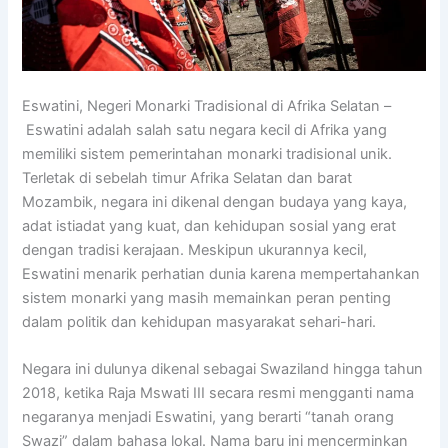
Eswatini, Negeri Monarki Tradisional di Afrika Selatan –
Eswatini adalah salah satu negara kecil di Afrika yang
memiliki sistem pemerintahan monarki tradisional unik.
Terletak di sebelah timur Afrika Selatan dan barat
Mozambik, negara ini dikenal dengan budaya yang kaya,
adat istiadat yang kuat, dan kehidupan sosial yang erat
dengan tradisi kerajaan. Meskipun ukurannya kecil,
Eswatini menarik perhatian dunia karena mempertahankan
sistem monarki yang masih memainkan peran penting
dalam politik dan kehidupan masyarakat sehari-hari.
Negara ini dulunya dikenal sebagai Swaziland hingga tahun
2018, ketika Raja Mswati III secara resmi mengganti nama
negaranya menjadi Eswatini, yang berarti “tanah orang
Swazi” dalam bahasa lokal. Nama baru ini mencerminkan