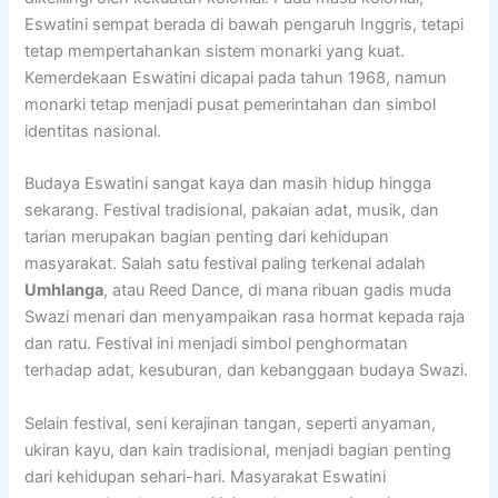
Eswatini sempat berada di bawah pengaruh Inggris, tetapi
tetap mempertahankan sistem monarki yang kuat.
Kemerdekaan Eswatini dicapai pada tahun 1968, namun
monarki tetap menjadi pusat pemerintahan dan simbol
identitas nasional.
Budaya Eswatini sangat kaya dan masih hidup hingga
sekarang. Festival tradisional, pakaian adat, musik, dan
tarian merupakan bagian penting dari kehidupan
masyarakat. Salah satu festival paling terkenal adalah
Umhlanga
, atau Reed Dance, di mana ribuan gadis muda
Swazi menari dan menyampaikan rasa hormat kepada raja
dan ratu. Festival ini menjadi simbol penghormatan
terhadap adat, kesuburan, dan kebanggaan budaya Swazi.
Selain festival, seni kerajinan tangan, seperti anyaman,
ukiran kayu, dan kain tradisional, menjadi bagian penting
dari kehidupan sehari-hari. Masyarakat Eswatini