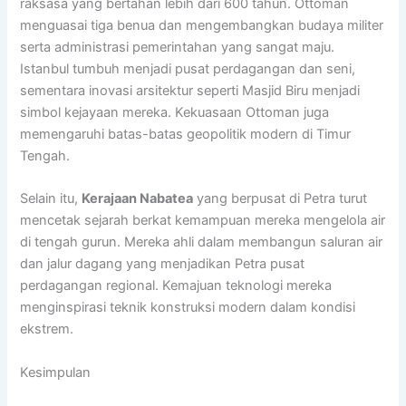
raksasa yang bertahan lebih dari 600 tahun. Ottoman
menguasai tiga benua dan mengembangkan budaya militer
serta administrasi pemerintahan yang sangat maju.
Istanbul tumbuh menjadi pusat perdagangan dan seni,
sementara inovasi arsitektur seperti Masjid Biru menjadi
simbol kejayaan mereka. Kekuasaan Ottoman juga
memengaruhi batas-batas geopolitik modern di Timur
Tengah.
Selain itu,
Kerajaan Nabatea
yang berpusat di Petra turut
mencetak sejarah berkat kemampuan mereka mengelola air
di tengah gurun. Mereka ahli dalam membangun saluran air
dan jalur dagang yang menjadikan Petra pusat
perdagangan regional. Kemajuan teknologi mereka
menginspirasi teknik konstruksi modern dalam kondisi
ekstrem.
Kesimpulan