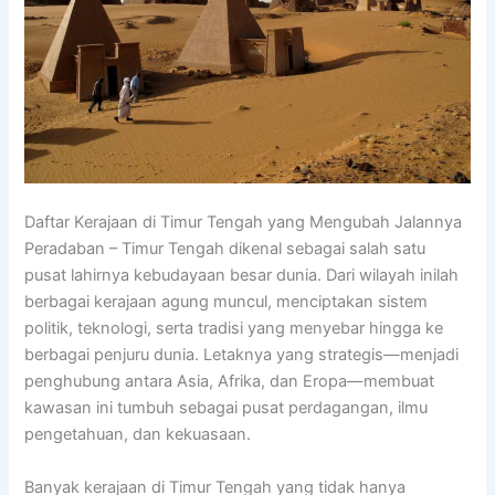
Daftar Kerajaan di Timur Tengah yang Mengubah Jalannya
Peradaban – Timur Tengah dikenal sebagai salah satu
pusat lahirnya kebudayaan besar dunia. Dari wilayah inilah
berbagai kerajaan agung muncul, menciptakan sistem
politik, teknologi, serta tradisi yang menyebar hingga ke
berbagai penjuru dunia. Letaknya yang strategis—menjadi
penghubung antara Asia, Afrika, dan Eropa—membuat
kawasan ini tumbuh sebagai pusat perdagangan, ilmu
pengetahuan, dan kekuasaan.
Banyak kerajaan di Timur Tengah yang tidak hanya